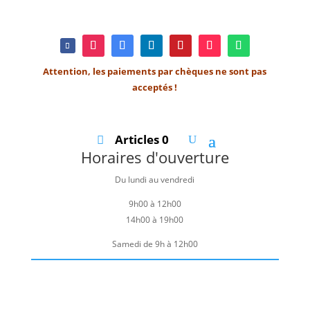
Attention, les paiements par chèques ne sont pas
acceptés !
Articles 0
Horaires d'ouverture
Du lundi au vendredi
9h00 à 12h00
14h00 à 19h00
Samedi de 9h à 12h00