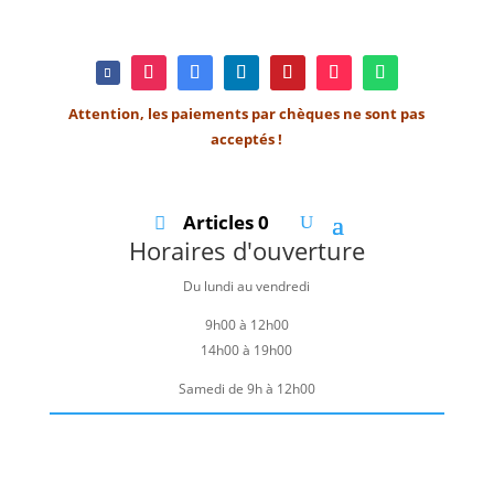
Attention, les paiements par chèques ne sont pas
acceptés !
Articles 0
Horaires d'ouverture
Du lundi au vendredi
9h00 à 12h00
14h00 à 19h00
Samedi de 9h à 12h00