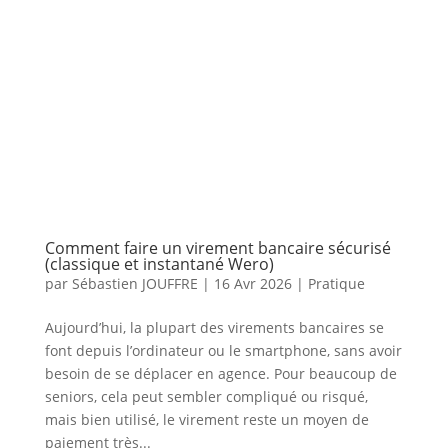
Comment faire un virement bancaire sécurisé
(classique et instantané Wero)
par
Sébastien JOUFFRE
|
16 Avr 2026
|
Pratique
Aujourd’hui, la plupart des virements bancaires se
font depuis l’ordinateur ou le smartphone, sans avoir
besoin de se déplacer en agence. Pour beaucoup de
seniors, cela peut sembler compliqué ou risqué,
mais bien utilisé, le virement reste un moyen de
paiement très...