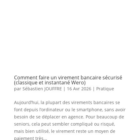
Comment faire un virement bancaire sécurisé
(classique et instantané Wero)
par
Sébastien JOUFFRE
|
16 Avr 2026
|
Pratique
Aujourd’hui, la plupart des virements bancaires se
font depuis l’ordinateur ou le smartphone, sans avoir
besoin de se déplacer en agence. Pour beaucoup de
seniors, cela peut sembler compliqué ou risqué,
mais bien utilisé, le virement reste un moyen de
paiement très...