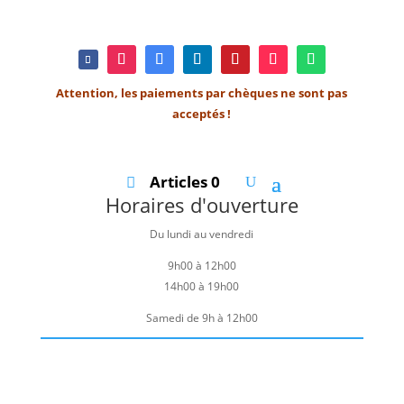
Attention, les paiements par chèques ne sont pas
acceptés !
Articles 0
Horaires d'ouverture
Du lundi au vendredi
9h00 à 12h00
14h00 à 19h00
Samedi de 9h à 12h00