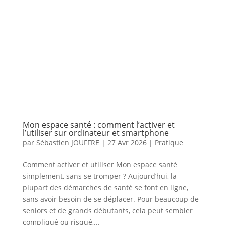
Mon espace santé : comment l’activer et
l’utiliser sur ordinateur et smartphone
par
Sébastien JOUFFRE
|
27 Avr 2026
|
Pratique
Comment activer et utiliser Mon espace santé
simplement, sans se tromper ? Aujourd’hui, la
plupart des démarches de santé se font en ligne,
sans avoir besoin de se déplacer. Pour beaucoup de
seniors et de grands débutants, cela peut sembler
compliqué ou risqué,...