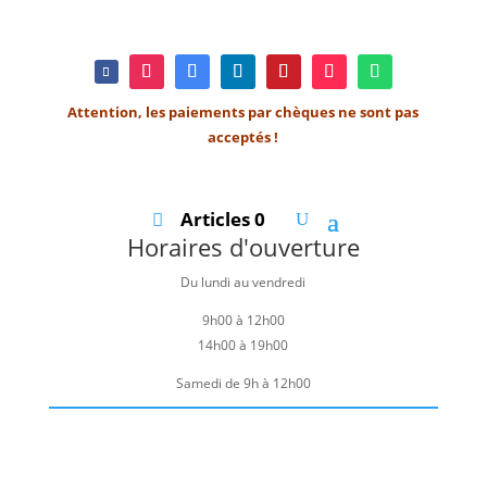
Attention, les paiements par chèques ne sont pas
acceptés !
Articles 0
Horaires d'ouverture
Du lundi au vendredi
9h00 à 12h00
14h00 à 19h00
Samedi de 9h à 12h00