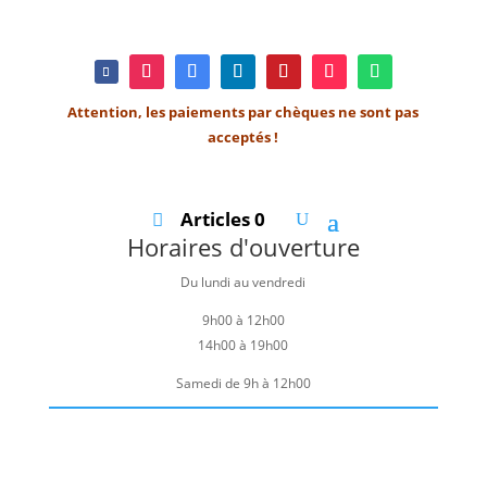
Attention, les paiements par chèques ne sont pas
acceptés !
Articles 0
Horaires d'ouverture
Du lundi au vendredi
9h00 à 12h00
14h00 à 19h00
Samedi de 9h à 12h00