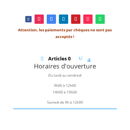
Attention, les paiements par chèques ne sont pas
acceptés !
Articles 0
Horaires d'ouverture
Du lundi au vendredi
9h00 à 12h00
14h00 à 19h00
Samedi de 9h à 12h00