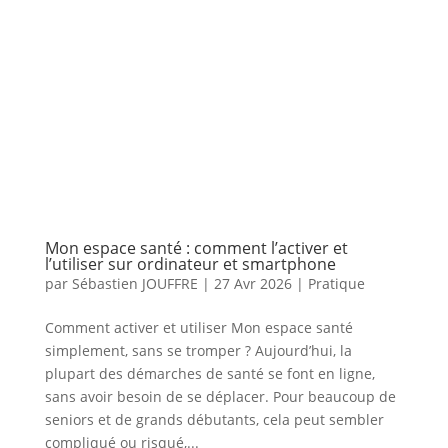
Mon espace santé : comment l’activer et
l’utiliser sur ordinateur et smartphone
par
Sébastien JOUFFRE
|
27 Avr 2026
|
Pratique
Comment activer et utiliser Mon espace santé
simplement, sans se tromper ? Aujourd’hui, la
plupart des démarches de santé se font en ligne,
sans avoir besoin de se déplacer. Pour beaucoup de
seniors et de grands débutants, cela peut sembler
compliqué ou risqué,...