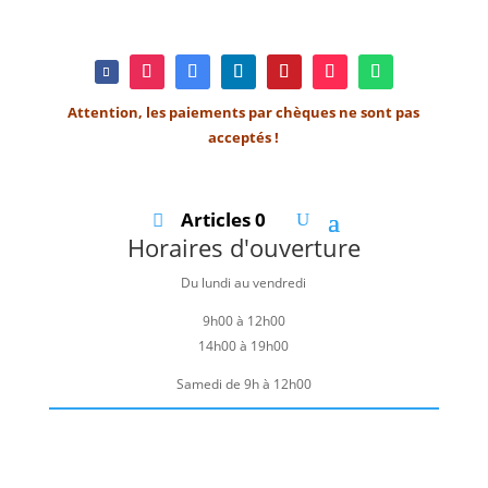
Attention, les paiements par chèques ne sont pas
acceptés !
Articles 0
Horaires d'ouverture
Du lundi au vendredi
9h00 à 12h00
14h00 à 19h00
Samedi de 9h à 12h00