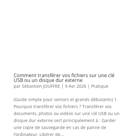
Comment transférer vos fichiers sur une clé
USB ou un disque dur externe
par
Sébastien JOUFFRE
|
9 Avr 2026
|
Pratique
(Guide simple pour seniors et grands débutants) 1.
Pourquoi transférer vos fichiers ? Transférer vos
documents, photos ou vidéos sur une clé USB ou un
disque dur externe sert principalement à : Garder
une copie de sauvegarde en cas de panne de
l’ordinateur, Libérer de...