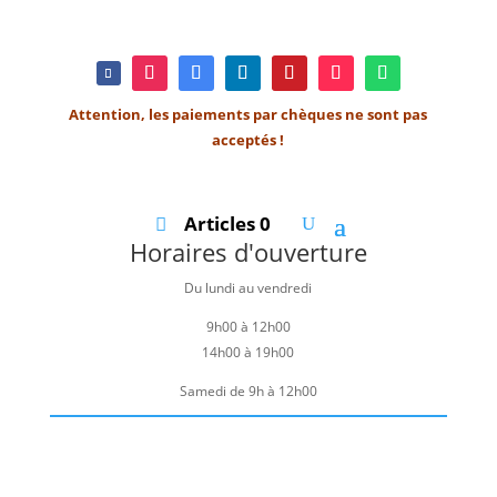
Attention, les paiements par chèques ne sont pas
acceptés !
Articles 0
Horaires d'ouverture
Du lundi au vendredi
9h00 à 12h00
14h00 à 19h00
Samedi de 9h à 12h00