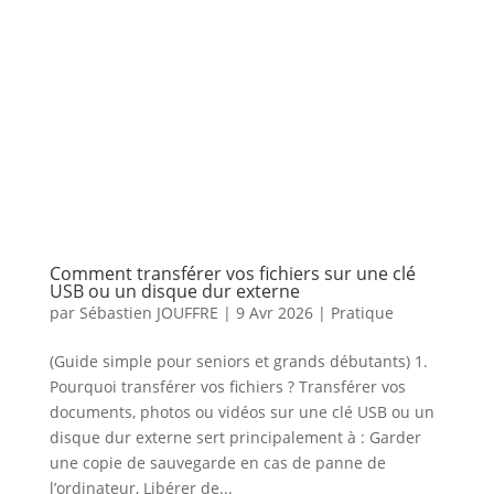
Comment transférer vos fichiers sur une clé
USB ou un disque dur externe
par
Sébastien JOUFFRE
|
9 Avr 2026
|
Pratique
(Guide simple pour seniors et grands débutants) 1.
Pourquoi transférer vos fichiers ? Transférer vos
documents, photos ou vidéos sur une clé USB ou un
disque dur externe sert principalement à : Garder
une copie de sauvegarde en cas de panne de
l’ordinateur, Libérer de...