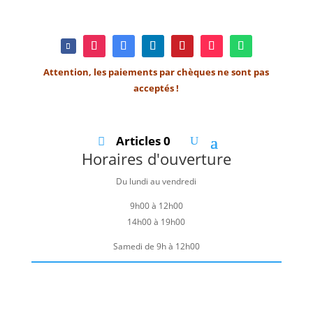
Attention, les paiements par chèques ne sont pas
acceptés !
Articles 0
Horaires d'ouverture
Du lundi au vendredi
9h00 à 12h00
14h00 à 19h00
Samedi de 9h à 12h00