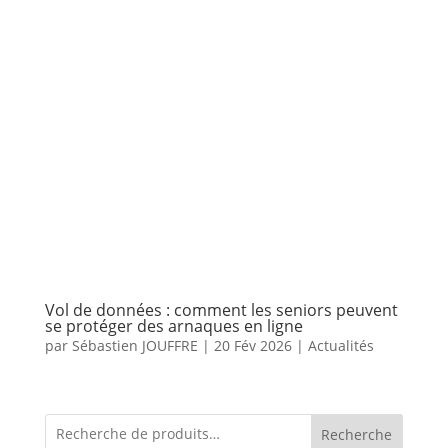
Vol de données : comment les seniors peuvent
se protéger des arnaques en ligne
par
Sébastien JOUFFRE
|
20 Fév 2026
|
Actualités
Recherche