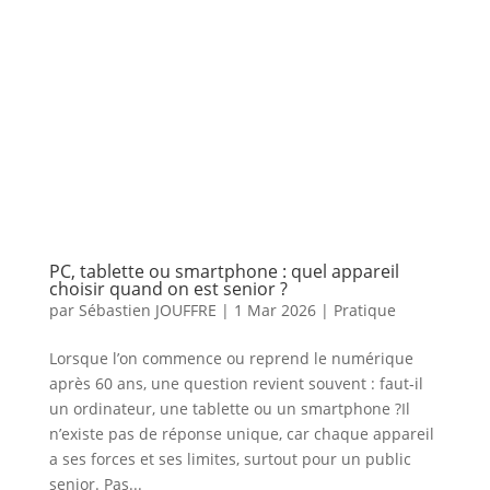
PC, tablette ou smartphone : quel appareil
choisir quand on est senior ?
par
Sébastien JOUFFRE
|
1 Mar 2026
|
Pratique
Lorsque l’on commence ou reprend le numérique
après 60 ans, une question revient souvent : faut‑il
un ordinateur, une tablette ou un smartphone ?Il
n’existe pas de réponse unique, car chaque appareil
a ses forces et ses limites, surtout pour un public
senior. Pas...