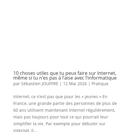
10 choses utiles que tu peux faire sur Internet,
même si tu n’es pas à l’aise avec l’informatique
par
Sébastien JOUFFRE
|
12 Mai 2026
|
Pratique
Internet, ce n’est pas que pour les « jeunes » En
France, une grande partie des personnes de plus de
60 ans utilisent maintenant Internet régulièrement,
mais pas toujours pour tout ce qui pourrait leur
simplifier la vie. Par exemple pour débuter sur
internet, il...