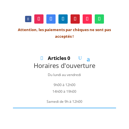
Attention, les paiements par chèques ne sont pas
acceptés !
Articles 0
Horaires d'ouverture
Du lundi au vendredi
9h00 à 12h00
14h00 à 19h00
Samedi de 9h à 12h00