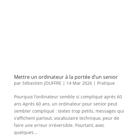
Mettre un ordinateur à la portée d’un senior
par
Sébastien JOUFFRE
|
14 Mar 2026
|
Pratique
Pourquoi l’ordinateur semble si compliqué après 60
ans Après 60 ans, un ordinateur pour senior peut
sembler compliqué : textes trop petits, messages qui
s’affichent partout, vocabulaire technique, peur de
faire une erreur irréversible. Pourtant, avec
quelques...