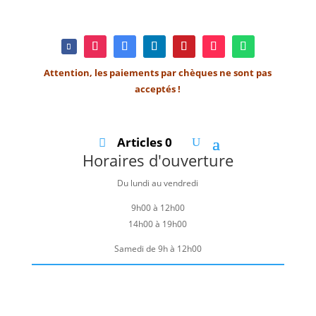
Attention, les paiements par chèques ne sont pas
acceptés !
Articles 0
Horaires d'ouverture
Du lundi au vendredi
9h00 à 12h00
14h00 à 19h00
Samedi de 9h à 12h00