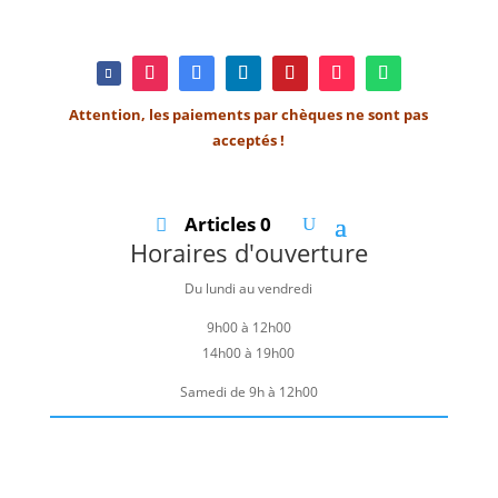
Attention, les paiements par chèques ne sont pas
acceptés !
Articles 0
Horaires d'ouverture
Du lundi au vendredi
9h00 à 12h00
14h00 à 19h00
Samedi de 9h à 12h00