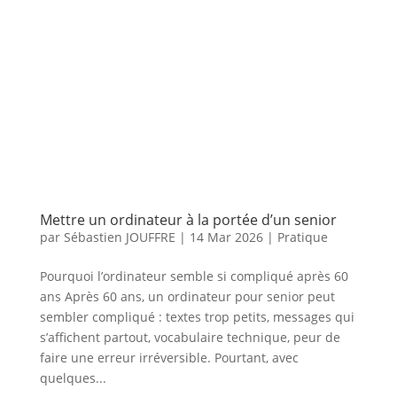
Mettre un ordinateur à la portée d’un senior
par
Sébastien JOUFFRE
|
14 Mar 2026
|
Pratique
Pourquoi l’ordinateur semble si compliqué après 60
ans Après 60 ans, un ordinateur pour senior peut
sembler compliqué : textes trop petits, messages qui
s’affichent partout, vocabulaire technique, peur de
faire une erreur irréversible. Pourtant, avec
quelques...