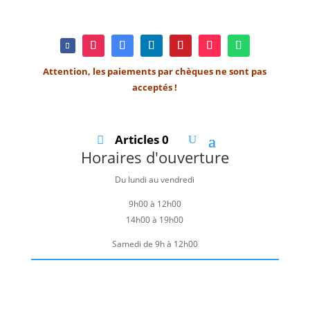
Attention, les paiements par chèques ne sont pas
acceptés !
Articles 0
Horaires d'ouverture
Du lundi au vendredi
9h00 à 12h00
14h00 à 19h00
Samedi de 9h à 12h00