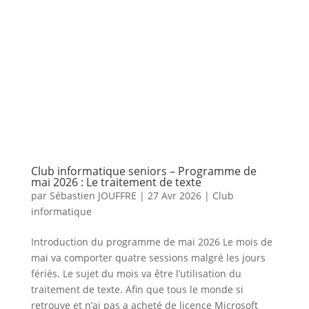
Club informatique seniors – Programme de
mai 2026 : Le traitement de texte
par
Sébastien JOUFFRE
|
27 Avr 2026
|
Club
informatique
Introduction du programme de mai 2026 Le mois de
mai va comporter quatre sessions malgré les jours
fériés. Le sujet du mois va être l’utilisation du
traitement de texte. Afin que tous le monde si
retrouve et n’ai pas a acheté de licence Microsoft