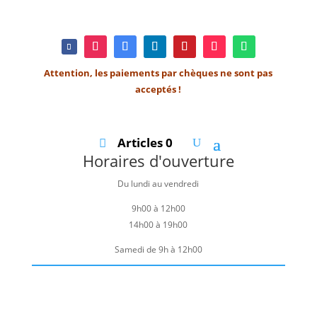
Attention, les paiements par chèques ne sont pas
acceptés !
Articles 0
Horaires d'ouverture
Du lundi au vendredi
9h00 à 12h00
14h00 à 19h00
Samedi de 9h à 12h00