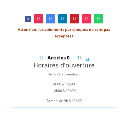
Attention, les paiements par chèques ne sont pas
acceptés !
Articles 0
Horaires d'ouverture
Du lundi au vendredi
9h00 à 12h00
14h00 à 19h00
Samedi de 9h à 12h00