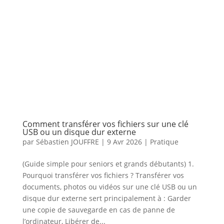
Comment transférer vos fichiers sur une clé
USB ou un disque dur externe
par
Sébastien JOUFFRE
|
9 Avr 2026
|
Pratique
(Guide simple pour seniors et grands débutants) 1.
Pourquoi transférer vos fichiers ? Transférer vos
documents, photos ou vidéos sur une clé USB ou un
disque dur externe sert principalement à : Garder
une copie de sauvegarde en cas de panne de
l’ordinateur, Libérer de...