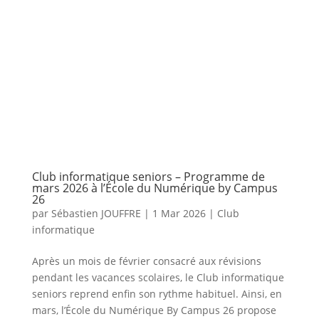
Club informatique seniors – Programme de
mars 2026 à l’École du Numérique by Campus
26​​
par
Sébastien JOUFFRE
|
1 Mar 2026
|
Club
informatique
Après un mois de février consacré aux révisions
pendant les vacances scolaires, le Club informatique
seniors reprend enfin son rythme habituel. Ainsi, en
mars, l’École du Numérique By Campus 26 propose