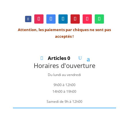
Attention, les paiements par chèques ne sont pas
acceptés !
Articles 0
Horaires d'ouverture
Du lundi au vendredi
9h00 à 12h00
14h00 à 19h00
Samedi de 9h à 12h00