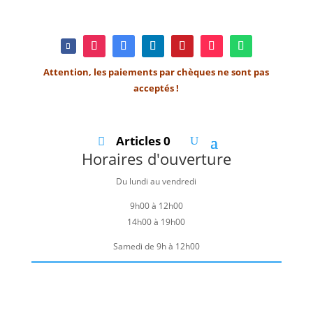
Attention, les paiements par chèques ne sont pas
acceptés !
Articles 0
Horaires d'ouverture
Du lundi au vendredi
9h00 à 12h00
14h00 à 19h00
Samedi de 9h à 12h00