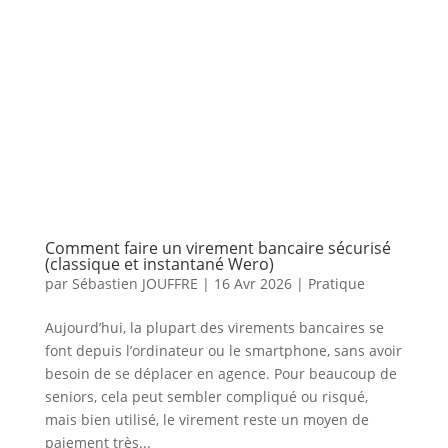
Comment faire un virement bancaire sécurisé
(classique et instantané Wero)
par
Sébastien JOUFFRE
|
16 Avr 2026
|
Pratique
Aujourd’hui, la plupart des virements bancaires se
font depuis l’ordinateur ou le smartphone, sans avoir
besoin de se déplacer en agence. Pour beaucoup de
seniors, cela peut sembler compliqué ou risqué,
mais bien utilisé, le virement reste un moyen de
paiement très...