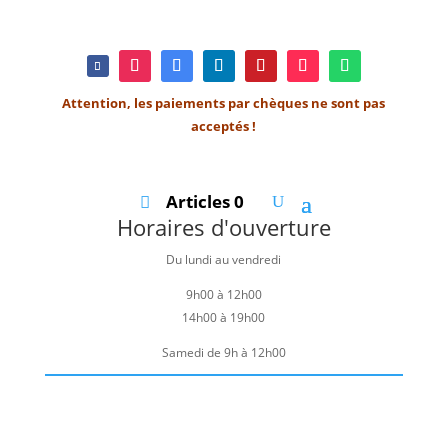
Attention, les paiements par chèques ne sont pas
acceptés !
Articles 0
Horaires d'ouverture
Du lundi au vendredi
9h00 à 12h00
14h00 à 19h00
Samedi de 9h à 12h00