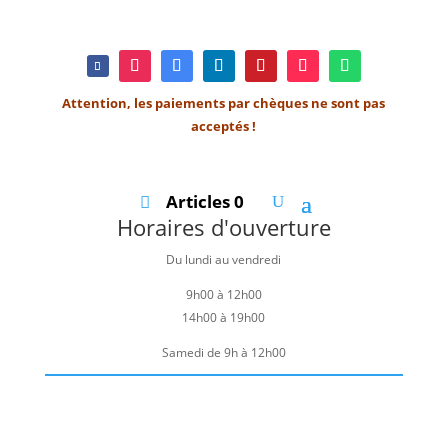
Attention, les paiements par chèques ne sont pas
acceptés !
Articles 0
Horaires d'ouverture
Du lundi au vendredi
9h00 à 12h00
14h00 à 19h00
Samedi de 9h à 12h00