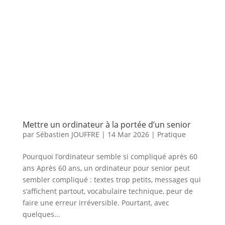
Mettre un ordinateur à la portée d’un senior
par
Sébastien JOUFFRE
|
14 Mar 2026
|
Pratique
Pourquoi l’ordinateur semble si compliqué après 60
ans Après 60 ans, un ordinateur pour senior peut
sembler compliqué : textes trop petits, messages qui
s’affichent partout, vocabulaire technique, peur de
faire une erreur irréversible. Pourtant, avec
quelques...