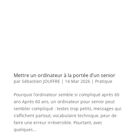
Mettre un ordinateur à la portée d’un senior
par
Sébastien JOUFFRE
|
14 Mar 2026
|
Pratique
Pourquoi l’ordinateur semble si compliqué après 60
ans Après 60 ans, un ordinateur pour senior peut
sembler compliqué : textes trop petits, messages qui
s’affichent partout, vocabulaire technique, peur de
faire une erreur irréversible. Pourtant, avec
quelques...