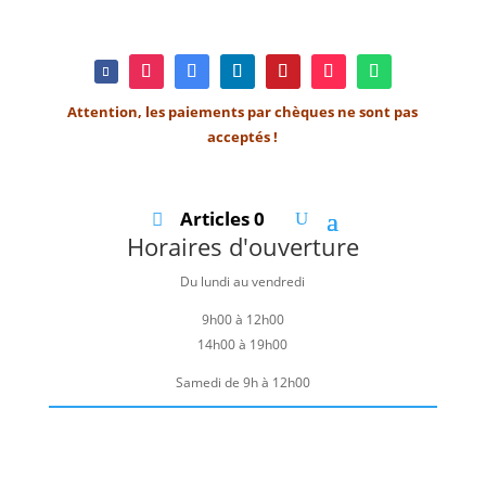
Attention, les paiements par chèques ne sont pas
acceptés !
Articles 0
Horaires d'ouverture
Du lundi au vendredi
9h00 à 12h00
14h00 à 19h00
Samedi de 9h à 12h00