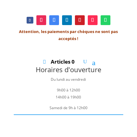
Attention, les paiements par chèques ne sont pas
acceptés !
Articles 0
Horaires d'ouverture
Du lundi au vendredi
9h00 à 12h00
14h00 à 19h00
Samedi de 9h à 12h00