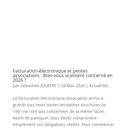
Facturation électronique et petites
associations : êtes-vous vraiment concerné en
2026 ?
par
Sébastien JOUFFRE
|
24 Mar 2026
|
Actualités
La facturation électronique association arrive à
grands pas, mais toutes les petites structures loi
1901 ne sont pas concernées de la même façon.
Avant de paniquer, vous devez comprendre
simplement vos obligations réelles. Pour commencer,