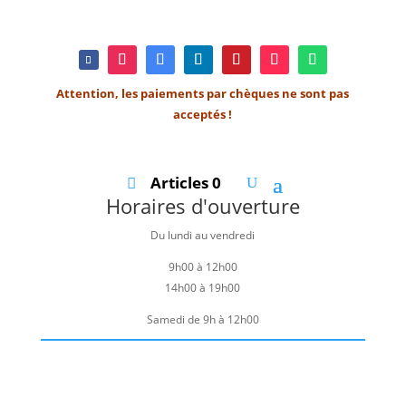
Attention, les paiements par chèques ne sont pas
acceptés !
Articles 0
Horaires d'ouverture
Du lundi au vendredi
9h00 à 12h00
14h00 à 19h00
Samedi de 9h à 12h00