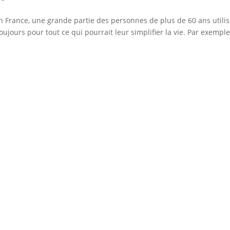
 En France, une grande partie des personnes de plus de 60 ans utili
ujours pour tout ce qui pourrait leur simplifier la vie. Par exempl