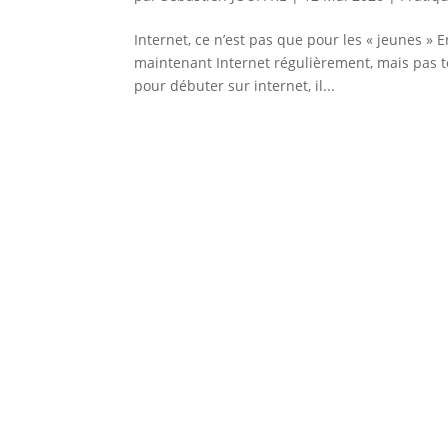
Internet, ce n’est pas que pour les « jeunes »
maintenant Internet régulièrement, mais pas to
pour débuter sur internet, il...