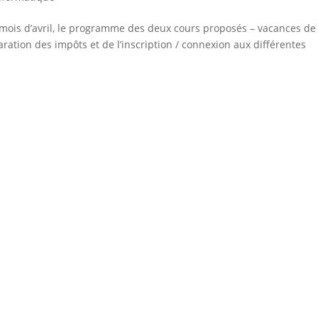
mois d’avril, le programme des deux cours proposés – vacances de
ration des impôts et de l’inscription / connexion aux différentes