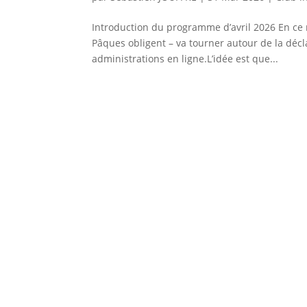
Introduction du programme d’avril 2026 En ce 
Pâques obligent – va tourner autour de la décla
administrations en ligne.L’idée est que...