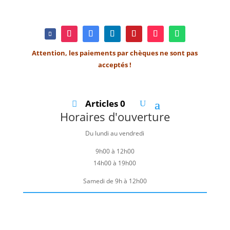
Attention, les paiements par chèques ne sont pas
acceptés !
Articles 0
Horaires d'ouverture
Du lundi au vendredi
9h00 à 12h00
14h00 à 19h00
Samedi de 9h à 12h00