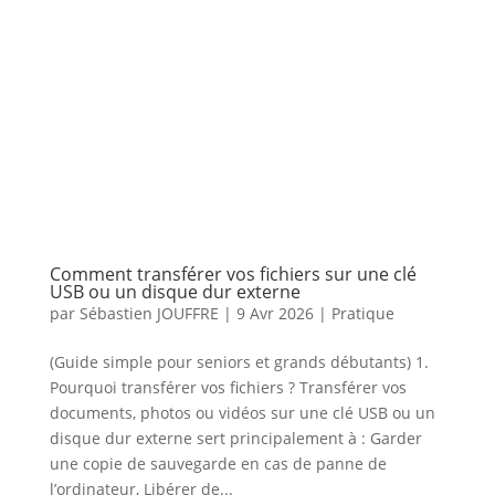
Comment transférer vos fichiers sur une clé
USB ou un disque dur externe
par
Sébastien JOUFFRE
|
9 Avr 2026
|
Pratique
(Guide simple pour seniors et grands débutants) 1.
Pourquoi transférer vos fichiers ? Transférer vos
documents, photos ou vidéos sur une clé USB ou un
disque dur externe sert principalement à : Garder
une copie de sauvegarde en cas de panne de
l’ordinateur, Libérer de...