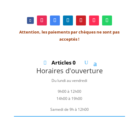
Attention, les paiements par chèques ne sont pas
acceptés !
Articles 0
Horaires d'ouverture
Du lundi au vendredi
9h00 à 12h00
14h00 à 19h00
Samedi de 9h à 12h00