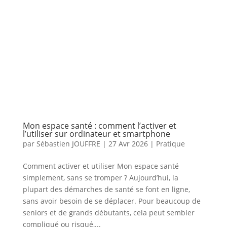
Mon espace santé : comment l’activer et
l’utiliser sur ordinateur et smartphone
par
Sébastien JOUFFRE
|
27 Avr 2026
|
Pratique
Comment activer et utiliser Mon espace santé
simplement, sans se tromper ? Aujourd’hui, la
plupart des démarches de santé se font en ligne,
sans avoir besoin de se déplacer. Pour beaucoup de
seniors et de grands débutants, cela peut sembler
compliqué ou risqué,...