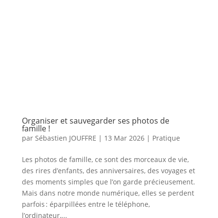
Organiser et sauvegarder ses photos de
famille !
par
Sébastien JOUFFRE
|
13 Mar 2026
|
Pratique
Les photos de famille, ce sont des morceaux de vie,
des rires d’enfants, des anniversaires, des voyages et
des moments simples que l’on garde précieusement.
Mais dans notre monde numérique, elles se perdent
parfois : éparpillées entre le téléphone,
l’ordinateur,...