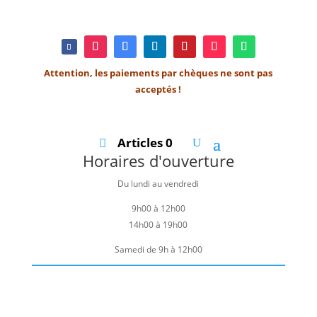
Attention, les paiements par chèques ne sont pas
acceptés !
Articles 0
Horaires d'ouverture
Du lundi au vendredi
9h00 à 12h00
14h00 à 19h00
Samedi de 9h à 12h00