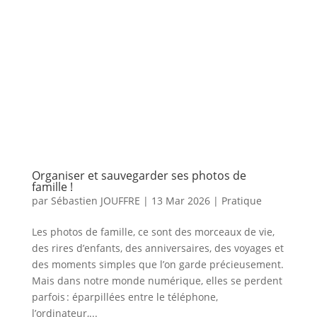
Organiser et sauvegarder ses photos de
famille !
par
Sébastien JOUFFRE
|
13 Mar 2026
|
Pratique
Les photos de famille, ce sont des morceaux de vie,
des rires d’enfants, des anniversaires, des voyages et
des moments simples que l’on garde précieusement.
Mais dans notre monde numérique, elles se perdent
parfois : éparpillées entre le téléphone,
l’ordinateur,...