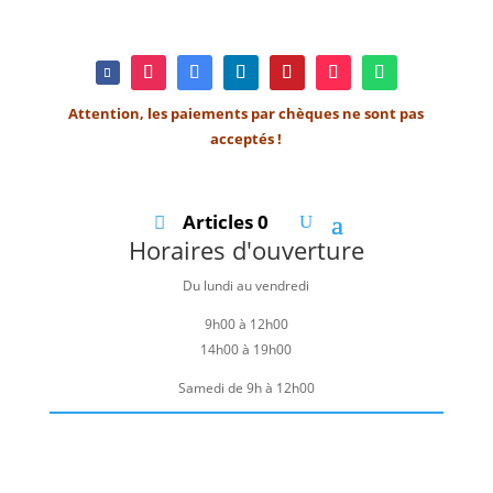
Attention, les paiements par chèques ne sont pas
acceptés !
Articles 0
Horaires d'ouverture
Du lundi au vendredi
9h00 à 12h00
14h00 à 19h00
Samedi de 9h à 12h00