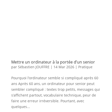
Mettre un ordinateur à la portée d’un senior
par
Sébastien JOUFFRE
|
14 Mar 2026
|
Pratique
Pourquoi l’ordinateur semble si compliqué après 60
ans Après 60 ans, un ordinateur pour senior peut
sembler compliqué : textes trop petits, messages qui
s’affichent partout, vocabulaire technique, peur de
faire une erreur irréversible. Pourtant, avec
quelques...