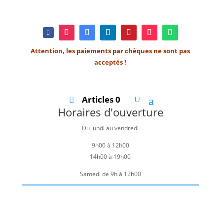
Attention, les paiements par chèques ne sont pas
acceptés !
Articles 0
Horaires d'ouverture
Du lundi au vendredi
9h00 à 12h00
14h00 à 19h00
Samedi de 9h à 12h00