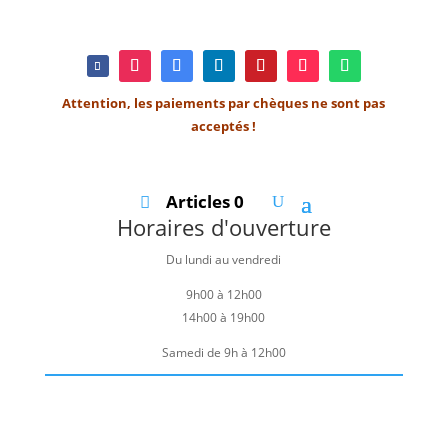
Attention, les paiements par chèques ne sont pas
acceptés !
Articles 0
Horaires d'ouverture
Du lundi au vendredi
9h00 à 12h00
14h00 à 19h00
Samedi de 9h à 12h00