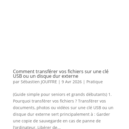
Comment transférer vos fichiers sur une clé
USB ou un disque dur externe
par
Sébastien JOUFFRE
|
9 Avr 2026
|
Pratique
(Guide simple pour seniors et grands débutants) 1.
Pourquoi transférer vos fichiers ? Transférer vos
documents, photos ou vidéos sur une clé USB ou un
disque dur externe sert principalement à : Garder
une copie de sauvegarde en cas de panne de
l’ordinateur, Libérer de...