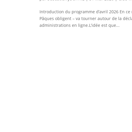
Introduction du programme d’avril 2026 En ce 
Pâques obligent – va tourner autour de la décla
administrations en ligne.L’idée est que...