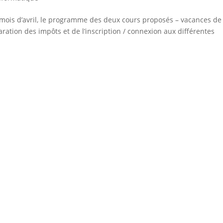
mois d’avril, le programme des deux cours proposés – vacances de
ration des impôts et de l’inscription / connexion aux différentes