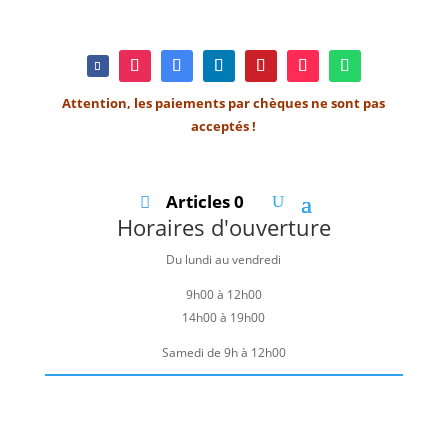
Attention, les paiements par chèques ne sont pas
acceptés !
Articles 0
Horaires d'ouverture
Du lundi au vendredi
9h00 à 12h00
14h00 à 19h00
Samedi de 9h à 12h00