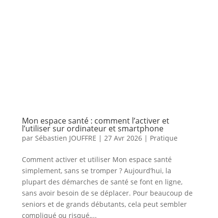
Mon espace santé : comment l’activer et
l’utiliser sur ordinateur et smartphone
par
Sébastien JOUFFRE
|
27 Avr 2026
|
Pratique
Comment activer et utiliser Mon espace santé
simplement, sans se tromper ? Aujourd’hui, la
plupart des démarches de santé se font en ligne,
sans avoir besoin de se déplacer. Pour beaucoup de
seniors et de grands débutants, cela peut sembler
compliqué ou risqué,...