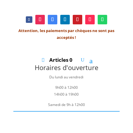
Attention, les paiements par chèques ne sont pas
acceptés !
Articles 0
Horaires d'ouverture
Du lundi au vendredi
9h00 à 12h00
14h00 à 19h00
Samedi de 9h à 12h00