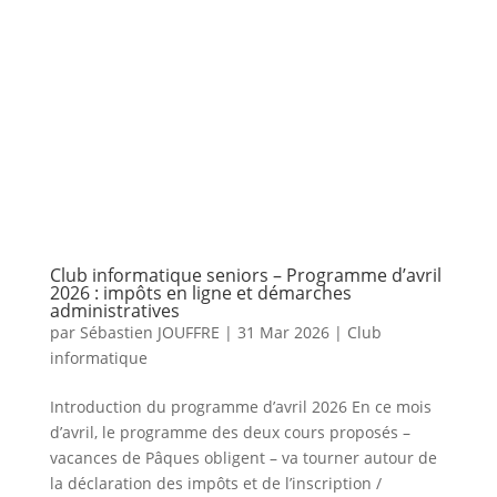
Club informatique seniors – Programme d’avril
2026 : impôts en ligne et démarches
administratives
par
Sébastien JOUFFRE
|
31 Mar 2026
|
Club
informatique
Introduction du programme d’avril 2026 En ce mois
d’avril, le programme des deux cours proposés –
vacances de Pâques obligent – va tourner autour de
la déclaration des impôts et de l’inscription /