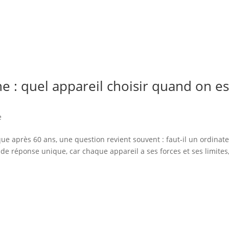
e : quel appareil choisir quand on es
e
 après 60 ans, une question revient souvent : faut‑il un ordinate
 de réponse unique, car chaque appareil a ses forces et ses limites