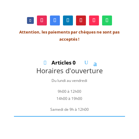
Attention, les paiements par chèques ne sont pas
acceptés !
Articles 0
Horaires d'ouverture
Du lundi au vendredi
9h00 à 12h00
14h00 à 19h00
Samedi de 9h à 12h00