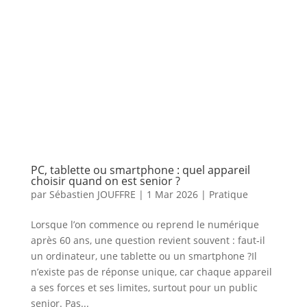
PC, tablette ou smartphone : quel appareil
choisir quand on est senior ?
par
Sébastien JOUFFRE
|
1 Mar 2026
|
Pratique
Lorsque l’on commence ou reprend le numérique
après 60 ans, une question revient souvent : faut‑il
un ordinateur, une tablette ou un smartphone ?Il
n’existe pas de réponse unique, car chaque appareil
a ses forces et ses limites, surtout pour un public
senior. Pas...