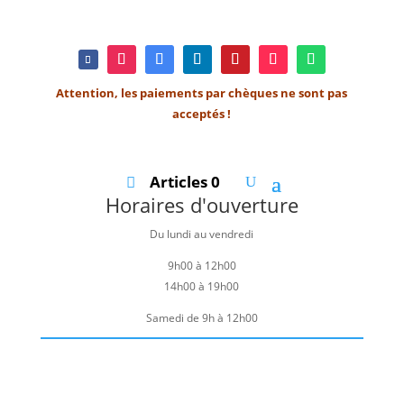
Attention, les paiements par chèques ne sont pas
acceptés !
Articles 0
Horaires d'ouverture
Du lundi au vendredi
9h00 à 12h00
14h00 à 19h00
Samedi de 9h à 12h00