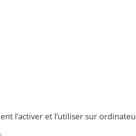
 l’activer et l’utiliser sur ordinateu
e