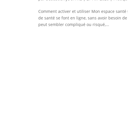
Comment activer et utiliser Mon espace santé 
de santé se font en ligne, sans avoir besoin d
peut sembler compliqué ou risqué,...