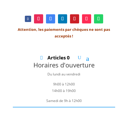
Attention, les paiements par chèques ne sont pas
acceptés !
Articles 0
Horaires d'ouverture
Du lundi au vendredi
9h00 à 12h00
14h00 à 19h00
Samedi de 9h à 12h00