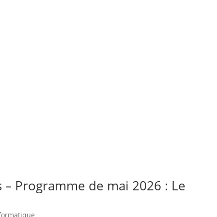
s – Programme de mai 2026 : Le
nformatique