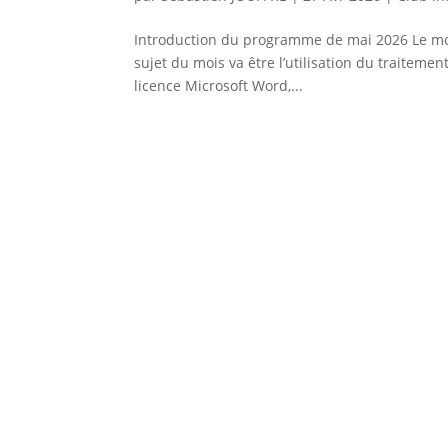
Introduction du programme de mai 2026 Le mois
sujet du mois va être l’utilisation du traitemen
licence Microsoft Word,...