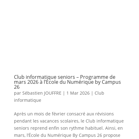
Club informatique seniors – Programme de
mars 2026 à l’École du Numérique by Campus
26​​
par
Sébastien JOUFFRE
|
1 Mar 2026
|
Club
informatique
Après un mois de février consacré aux révisions
pendant les vacances scolaires, le Club informatique
seniors reprend enfin son rythme habituel. Ainsi, en
mars, l’École du Numérique By Campus 26 propose