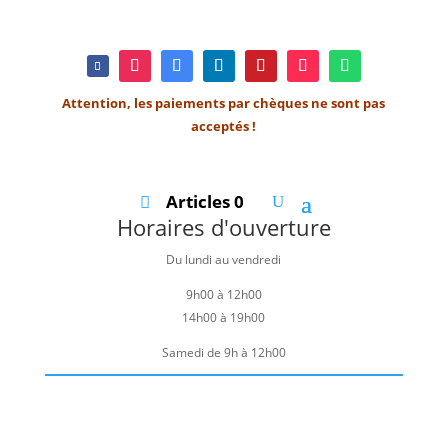
Attention, les paiements par chèques ne sont pas
acceptés !
Articles 0
Horaires d'ouverture
Du lundi au vendredi
9h00 à 12h00
14h00 à 19h00
Samedi de 9h à 12h00