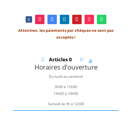
Attention, les paiements par chèques ne sont pas
acceptés !
Articles 0
Horaires d'ouverture
Du lundi au vendredi
9h00 à 12h00
14h00 à 19h00
Samedi de 9h à 12h00