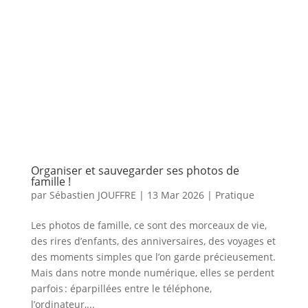
Organiser et sauvegarder ses photos de
famille !
par
Sébastien JOUFFRE
|
13 Mar 2026
|
Pratique
Les photos de famille, ce sont des morceaux de vie,
des rires d’enfants, des anniversaires, des voyages et
des moments simples que l’on garde précieusement.
Mais dans notre monde numérique, elles se perdent
parfois : éparpillées entre le téléphone,
l’ordinateur,...