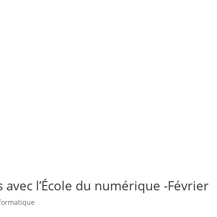
 avec l’École du numérique -Février
nformatique