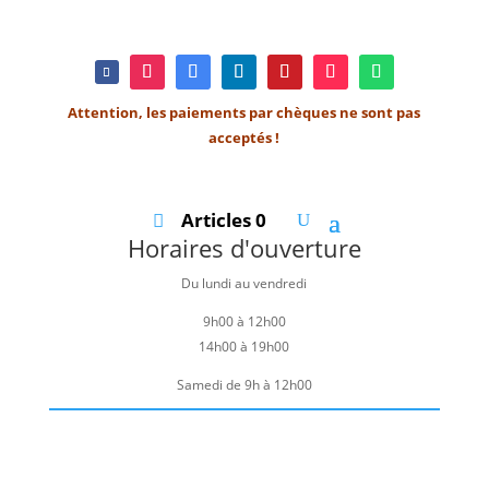
Attention, les paiements par chèques ne sont pas
acceptés !
Articles 0
Horaires d'ouverture
Du lundi au vendredi
9h00 à 12h00
14h00 à 19h00
Samedi de 9h à 12h00