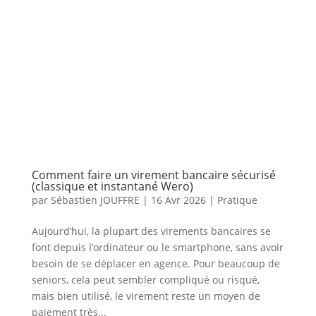
Comment faire un virement bancaire sécurisé
(classique et instantané Wero)
par
Sébastien JOUFFRE
|
16 Avr 2026
|
Pratique
Aujourd’hui, la plupart des virements bancaires se
font depuis l’ordinateur ou le smartphone, sans avoir
besoin de se déplacer en agence. Pour beaucoup de
seniors, cela peut sembler compliqué ou risqué,
mais bien utilisé, le virement reste un moyen de
paiement très...