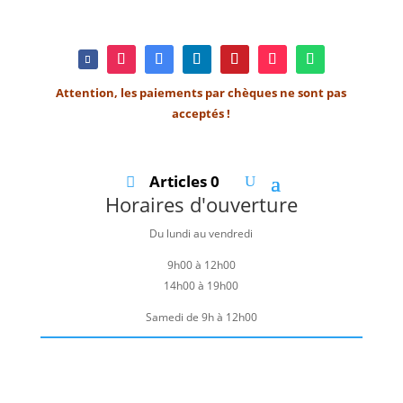
Attention, les paiements par chèques ne sont pas
acceptés !
Articles 0
Horaires d'ouverture
Du lundi au vendredi
9h00 à 12h00
14h00 à 19h00
Samedi de 9h à 12h00