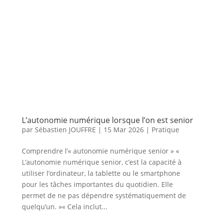
L’autonomie numérique lorsque l’on est senior
par
Sébastien JOUFFRE
|
15 Mar 2026
|
Pratique
Comprendre l’« autonomie numérique senior » «
L’autonomie numérique senior, c’est la capacité à
utiliser l’ordinateur, la tablette ou le smartphone
pour les tâches importantes du quotidien. Elle
permet de ne pas dépendre systématiquement de
quelqu’un. »​« Cela inclut...