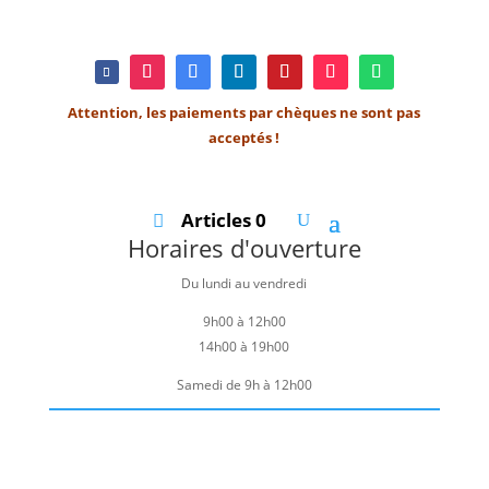
Attention, les paiements par chèques ne sont pas
acceptés !
Articles 0
Horaires d'ouverture
Du lundi au vendredi
9h00 à 12h00
14h00 à 19h00
Samedi de 9h à 12h00