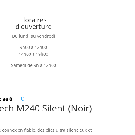
Horaires
d'ouverture
Du lundi au vendredi
9h00 à 12h00
14h00 à 19h00
Samedi de 9h à 12h00
cles 0
tech M240 Silent (Noir)
 connexion fiable, des clics ultra silencieux et