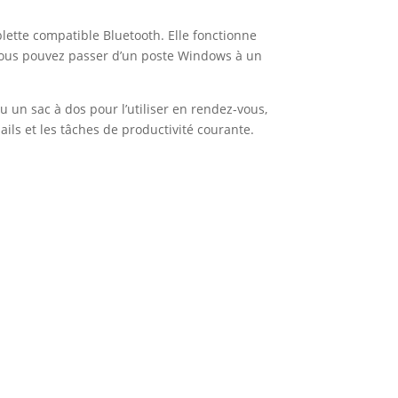
lette compatible Bluetooth. Elle fonctionne
, vous pouvez passer d’un poste Windows à un
u un sac à dos pour l’utiliser en rendez-vous,
ails et les tâches de productivité courante.