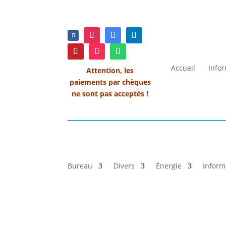
Accueil
Info
Attention, les
paiements par chèques
ne sont pas acceptés !
Bureau
Divers
Énergie
Inform