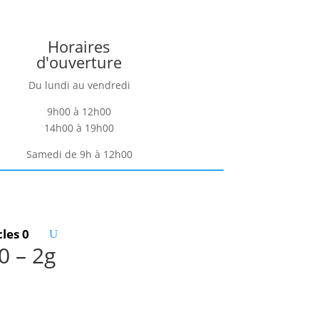
Horaires
d'ouverture
Du lundi au vendredi
9h00 à 12h00
14h00 à 19h00
Samedi de 9h à 12h00
cles 0
0 – 2g