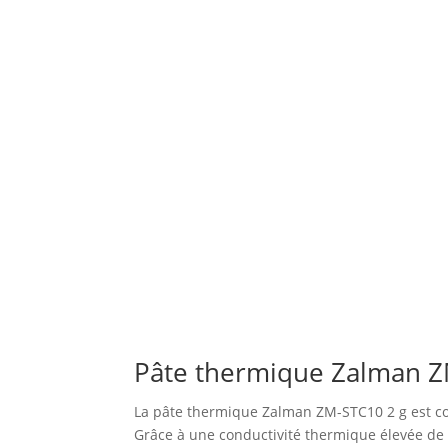
Pâte thermique Zalman ZM-
La pâte thermique Zalman ZM-STC10 2 g est con
Grâce à une conductivité thermique élevée de 