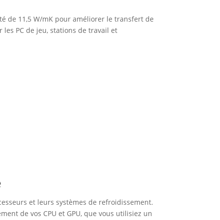
té de 11,5 W/mK pour améliorer le transfert de
les PC de jeu, stations de travail et
é
cesseurs et leurs systèmes de refroidissement.
ment de vos CPU et GPU, que vous utilisiez un