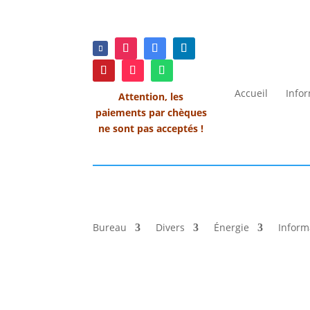
Accueil
Info
Attention, les
paiements par chèques
ne sont pas acceptés !
Bureau
Divers
Énergie
Inform