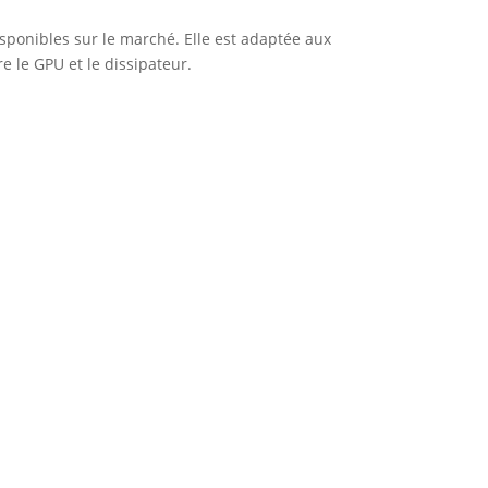
ponibles sur le marché. Elle est adaptée aux
e le GPU et le dissipateur.