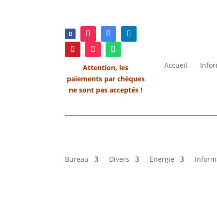
Accueil
Info
Attention, les
paiements par chèques
ne sont pas acceptés !
Bureau
Divers
Énergie
Inform