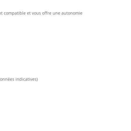
ent compatible et vous offre une autonomie
données indicatives)