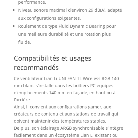
performance.
Niveau sonore maximal d’environ 29 dB(A), adapté
aux configurations exigeantes.
Roulement de type Fluid Dynamic Bearing pour
une meilleure durabilité et une rotation plus
fluide.
Compatibilités et usages
recommandés
Ce ventilateur Lian Li UNI FAN TL Wireless RGB 140
mm blanc s’installe dans les boîtiers PC équipés
d’emplacements 140 mm en façade, en haut ou à
l’arrière.
Ainsi, il convient aux configurations gamer, aux
créateurs de contenu et aux stations de travail qui
doivent maintenir des températures stables.
De plus, son éclairage ARGB synchronisable s’intègre
facilement dans un écosystème Lian Li existant ou