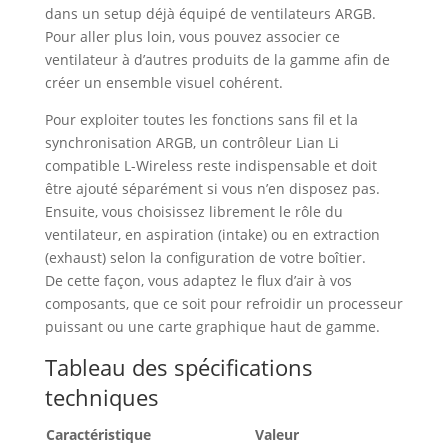
dans un setup déjà équipé de ventilateurs ARGB.
Pour aller plus loin, vous pouvez associer ce
ventilateur à d’autres produits de la gamme afin de
créer un ensemble visuel cohérent.
Pour exploiter toutes les fonctions sans fil et la
synchronisation ARGB, un contrôleur Lian Li
compatible L-Wireless reste indispensable et doit
être ajouté séparément si vous n’en disposez pas.
Ensuite, vous choisissez librement le rôle du
ventilateur, en aspiration (intake) ou en extraction
(exhaust) selon la configuration de votre boîtier.
De cette façon, vous adaptez le flux d’air à vos
composants, que ce soit pour refroidir un processeur
puissant ou une carte graphique haut de gamme.
Tableau des spécifications
techniques
Caractéristique
Valeur