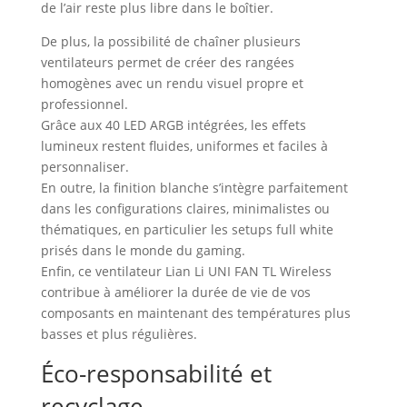
de l’air reste plus libre dans le boîtier.
De plus, la possibilité de chaîner plusieurs
ventilateurs permet de créer des rangées
homogènes avec un rendu visuel propre et
professionnel.
Grâce aux 40 LED ARGB intégrées, les effets
lumineux restent fluides, uniformes et faciles à
personnaliser.
En outre, la finition blanche s’intègre parfaitement
dans les configurations claires, minimalistes ou
thématiques, en particulier les setups full white
prisés dans le monde du gaming.
Enfin, ce ventilateur Lian Li UNI FAN TL Wireless
contribue à améliorer la durée de vie de vos
composants en maintenant des températures plus
basses et plus régulières.
Éco-responsabilité et
recyclage