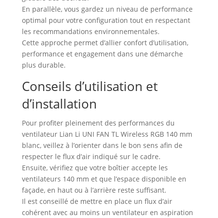
En parallèle, vous gardez un niveau de performance
optimal pour votre configuration tout en respectant
les recommandations environnementales.
Cette approche permet d’allier confort d’utilisation,
performance et engagement dans une démarche
plus durable.
Conseils d’utilisation et
d’installation
Pour profiter pleinement des performances du
ventilateur Lian Li UNI FAN TL Wireless RGB 140 mm
blanc, veillez à l’orienter dans le bon sens afin de
respecter le flux d’air indiqué sur le cadre.
Ensuite, vérifiez que votre boîtier accepte les
ventilateurs 140 mm et que l’espace disponible en
façade, en haut ou à l’arrière reste suffisant.
Il est conseillé de mettre en place un flux d’air
cohérent avec au moins un ventilateur en aspiration