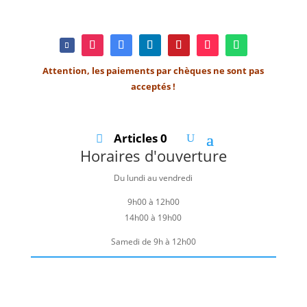
Attention, les paiements par chèques ne sont pas
acceptés !
Articles 0
Horaires d'ouverture
Du lundi au vendredi
9h00 à 12h00
14h00 à 19h00
Samedi de 9h à 12h00