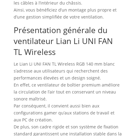
les câbles à l’intérieur du châssis.
Ainsi, vous bénéficiez d’un montage plus propre et
d’une gestion simplifiée de votre ventilation.
Présentation générale du
ventilateur Lian Li UNI FAN
TL Wireless
Le Lian Li UNI FAN TL Wireless RGB 140 mm blanc
s’adresse aux utilisateurs qui recherchent des
performances élevées et un design soigné.
En effet, ce ventilateur de boîtier premium améliore
la circulation de l’air tout en conservant un niveau
sonore maîtrisé.
Par conséquent, il convient aussi bien aux
configurations gamer qu’aux stations de travail et
aux PC de création.
De plus, son cadre rigide et son système de fixation
standard garantissent une installation stable dans la