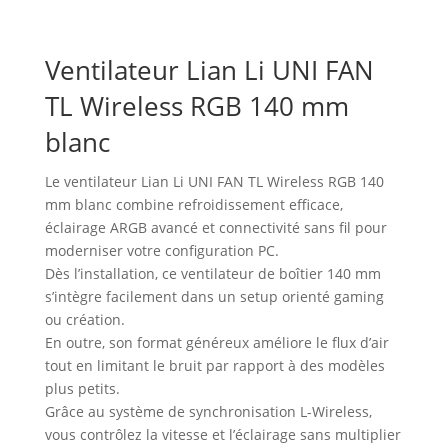
Ventilateur Lian Li UNI FAN
TL Wireless RGB 140 mm
blanc
Le ventilateur Lian Li UNI FAN TL Wireless RGB 140
mm blanc combine refroidissement efficace,
éclairage ARGB avancé et connectivité sans fil pour
moderniser votre configuration PC.
Dès l’installation, ce ventilateur de boîtier 140 mm
s’intègre facilement dans un setup orienté gaming
ou création.
En outre, son format généreux améliore le flux d’air
tout en limitant le bruit par rapport à des modèles
plus petits.
Grâce au système de synchronisation L-Wireless,
vous contrôlez la vitesse et l’éclairage sans multiplier