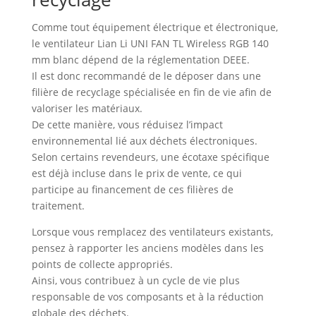
Comme tout équipement électrique et électronique,
le ventilateur Lian Li UNI FAN TL Wireless RGB 140
mm blanc dépend de la réglementation DEEE.
Il est donc recommandé de le déposer dans une
filière de recyclage spécialisée en fin de vie afin de
valoriser les matériaux.
De cette manière, vous réduisez l’impact
environnemental lié aux déchets électroniques.
Selon certains revendeurs, une écotaxe spécifique
est déjà incluse dans le prix de vente, ce qui
participe au financement de ces filières de
traitement.
Lorsque vous remplacez des ventilateurs existants,
pensez à rapporter les anciens modèles dans les
points de collecte appropriés.
Ainsi, vous contribuez à un cycle de vie plus
responsable de vos composants et à la réduction
globale des déchets.