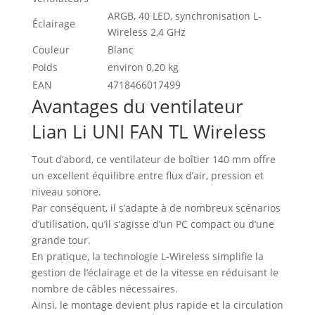
ARGB, 40 LED, synchronisation L-
Éclairage
Wireless 2,4 GHz
Couleur
Blanc
Poids
environ 0,20 kg
EAN
4718466017499
Avantages du ventilateur
Lian Li UNI FAN TL Wireless
Tout d’abord, ce ventilateur de boîtier 140 mm offre
un excellent équilibre entre flux d’air, pression et
niveau sonore.
Par conséquent, il s’adapte à de nombreux scénarios
d’utilisation, qu’il s’agisse d’un PC compact ou d’une
grande tour.
En pratique, la technologie L-Wireless simplifie la
gestion de l’éclairage et de la vitesse en réduisant le
nombre de câbles nécessaires.
Ainsi, le montage devient plus rapide et la circulation