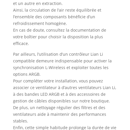
et un autre en extraction.
Ainsi, la circulation de l’air reste équilibrée et
l’ensemble des composants bénéficie d’un
refroidissement homogène.
En cas de doute, consultez la documentation de
votre boîtier pour choisir la disposition la plus
efficace.
Par ailleurs, l’utilisation d’un contrôleur Lian Li
compatible demeure indispensable pour activer la
synchronisation L-Wireless et exploiter toutes les
options ARGB.
Pour compléter votre installation, vous pouvez
associer ce ventilateur à d’autres ventilateurs Lian Li,
à des bandes LED ARGB et à des accessoires de
gestion de câbles disponibles sur notre boutique.
De plus, un nettoyage régulier des filtres et des
ventilateurs aide à maintenir des performances
stables.
Enfin, cette simple habitude prolonge la durée de vie