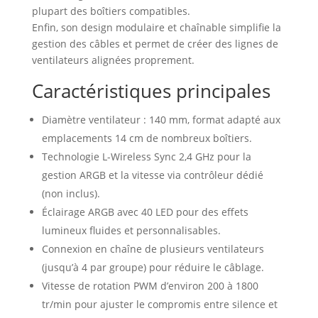
plupart des boîtiers compatibles.
Enfin, son design modulaire et chaînable simplifie la
gestion des câbles et permet de créer des lignes de
ventilateurs alignées proprement.
Caractéristiques principales
Diamètre ventilateur : 140 mm, format adapté aux
emplacements 14 cm de nombreux boîtiers.
Technologie L-Wireless Sync 2,4 GHz pour la
gestion ARGB et la vitesse via contrôleur dédié
(non inclus).
Éclairage ARGB avec 40 LED pour des effets
lumineux fluides et personnalisables.
Connexion en chaîne de plusieurs ventilateurs
(jusqu’à 4 par groupe) pour réduire le câblage.
Vitesse de rotation PWM d’environ 200 à 1800
tr/min pour ajuster le compromis entre silence et