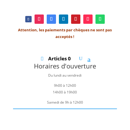
Attention, les paiements par chèques ne sont pas
acceptés !
Articles 0
Horaires d'ouverture
Du lundi au vendredi
9h00 à 12h00
14h00 à 19h00
Samedi de 9h à 12h00