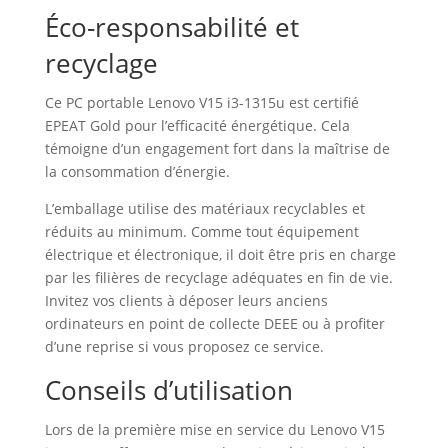
Éco-responsabilité et
recyclage
Ce PC portable Lenovo V15 i3-1315u est certifié
EPEAT Gold pour l’efficacité énergétique. Cela
témoigne d’un engagement fort dans la maîtrise de
la consommation d’énergie.
L’emballage utilise des matériaux recyclables et
réduits au minimum. Comme tout équipement
électrique et électronique, il doit être pris en charge
par les filières de recyclage adéquates en fin de vie.
Invitez vos clients à déposer leurs anciens
ordinateurs en point de collecte DEEE ou à profiter
d’une reprise si vous proposez ce service.
Conseils d’utilisation
Lors de la première mise en service du Lenovo V15