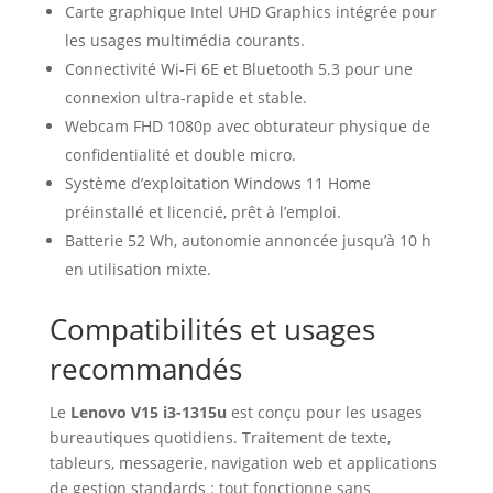
Carte graphique Intel UHD Graphics intégrée pour
les usages multimédia courants.
Connectivité Wi-Fi 6E et Bluetooth 5.3 pour une
connexion ultra-rapide et stable.
Webcam FHD 1080p avec obturateur physique de
confidentialité et double micro.
Système d’exploitation Windows 11 Home
préinstallé et licencié, prêt à l’emploi.
Batterie 52 Wh, autonomie annoncée jusqu’à 10 h
en utilisation mixte.
Compatibilités et usages
recommandés
Le
Lenovo V15 i3-1315u
est conçu pour les usages
bureautiques quotidiens. Traitement de texte,
tableurs, messagerie, navigation web et applications
de gestion standards : tout fonctionne sans